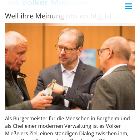
mit Volker Mießeler
Weil ihre Meinung uns wichtig ist!
Als Bürgermeister für die Menschen in Bergheim und
als Chef einer modernen Verwaltung ist es Volker
Mießelers Ziel, einen ständigen Dialog zwischen ihm,