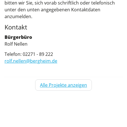
bitten wir Sie, sich vorab schriftlich oder telefonisch
unter den unten angegebenen Kontaktdaten
anzumelden.
Kontakt
Bürgerbüro
Rolf Nellen
Telefon: 02271 - 89 222
rolf.nellen@bergheim.de
Alle Projekte anzeigen