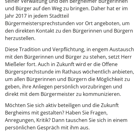
seiner Verwaltung und den Bergheimer Bürgerinnen
und Bürger auf den Weg zu bringen. Daher hat er im
Jahr 2017 in jedem Stadtteil
Bürgermeistersprechstunden vor Ort angeboten, um
den direkten Kontakt zu den Bürgerinnen und Bürgern
herzustellen.
Diese Tradition und Verpflichtung, in engem Austausch
mit den Bürgerinnen und Bürger zu stehen, setzt Herr
Mießeler fort. Auch in Zukunft wird er die Offene
Bürgersprechstunde im Rathaus wöchentlich anbieten,
um allen Bürgerinnen und Bürgern die Möglichkeit zu
geben, ihre Anliegen persönlich vorzubringen und
direkt mit dem Bürgermeister zu kommunizieren.
Möchten Sie sich aktiv beteiligen und die Zukunft
Bergheims mit gestalten? Haben Sie Fragen,
Anregungen, Kritik? Dann tauschen Sie sich in einem
persönlichen Gespräch mit ihm aus.