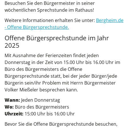
Besuchen Sie den Bürgermeister in seiner
wöchentlichen Sprechstunde im Rathaus!
Weitere Informationen erhalten Sie unter:
Bergheim.de
- Offene Bürgersprechstunde.
Offene Bürgersprechstunde im Jahr
2025
Mit Ausnahme der Ferienzeiten findet jeden
Donnerstag in der Zeit von 15.00 Uhr bis 16.00 Uhr im
Büro des Bürgermeisters die Offene
Bürgersprechstunde statt, bei der jeder Bürger/jede
Bürgerin sein/ihr Problem mit Herrn Bürgermeister
Volker Mießeler besprechen kann.
Wann:
Jeden Donnerstag
Wo:
Büro des Bürgermeisters
Uhrzeit:
15:00 Uhr bis 16:00 Uhr
Bevor Sie die Offene Bürgersprechstunde besuchen,