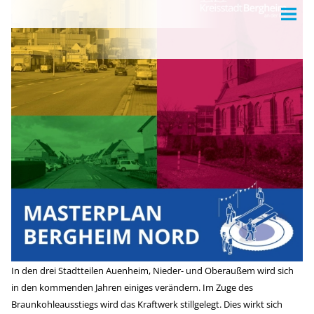
In den drei Stadtteilen Auenheim, Nieder- und Oberaußem wird sich
in den kommenden Jahren einiges verändern. Im Zuge des
Braunkohleausstiegs wird das Kraftwerk stillgelegt. Dies wirkt sich