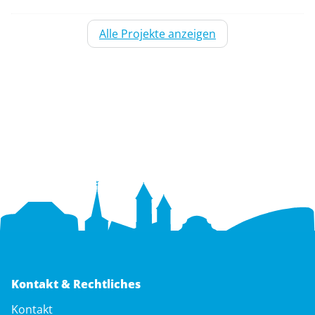
Alle Projekte anzeigen
Kontakt & Rechtliches
Navigation
Kontakt