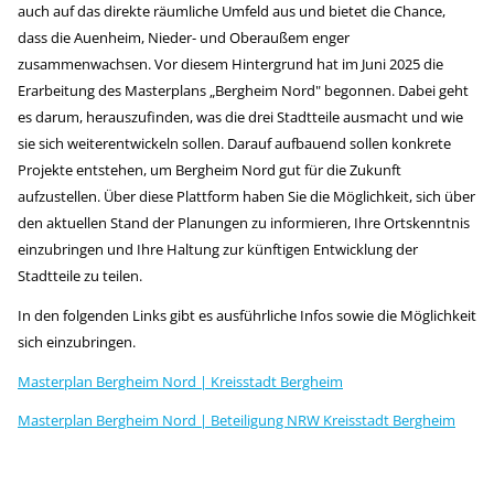
auch auf das direkte räumliche Umfeld aus und bietet die Chance,
dass die Auenheim, Nieder- und Oberaußem enger
zusammenwachsen. Vor diesem Hintergrund hat im Juni 2025 die
Erarbeitung des Masterplans „Bergheim Nord" begonnen. Dabei geht
es darum, herauszufinden, was die drei Stadtteile ausmacht und wie
sie sich weiterentwickeln sollen. Darauf aufbauend sollen konkrete
Projekte entstehen, um Bergheim Nord gut für die Zukunft
aufzustellen. Über diese Plattform haben Sie die Möglichkeit, sich über
den aktuellen Stand der Planungen zu informieren, Ihre Ortskenntnis
einzubringen und Ihre Haltung zur künftigen Entwicklung der
Stadtteile zu teilen.
In den folgenden Links gibt es ausführliche Infos sowie die Möglichkeit
sich einzubringen.
Masterplan Bergheim Nord | Kreisstadt Bergheim
Masterplan Bergheim Nord | Beteiligung NRW Kreisstadt Bergheim