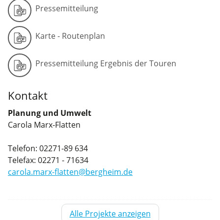
Pressemitteilung
Karte - Routenplan
Pressemitteilung Ergebnis der Touren
Kontakt
Planung und Umwelt
Carola Marx-Flatten
Telefon: 02271-89 634
Telefax: 02271 - 71634
carola.marx-flatten@bergheim.de
Alle Projekte anzeigen