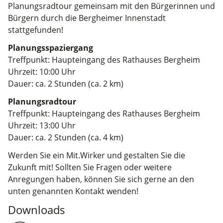
Planungsradtour gemeinsam mit den Bürgerinnen und
Bürgern durch die Bergheimer Innenstadt
stattgefunden!
Planungsspaziergang
Treffpunkt: Haupteingang des Rathauses Bergheim
Uhrzeit: 10:00 Uhr
Dauer: ca. 2 Stunden (ca. 2 km)
Planungsradtour
Treffpunkt: Haupteingang des Rathauses Bergheim
Uhrzeit: 13:00 Uhr
Dauer: ca. 2 Stunden (ca. 4 km)
Werden Sie ein Mit.Wirker und gestalten Sie die
Zukunft mit! Sollten Sie Fragen oder weitere
Anregungen haben, können Sie sich gerne an den
unten genannten Kontakt wenden!
Downloads